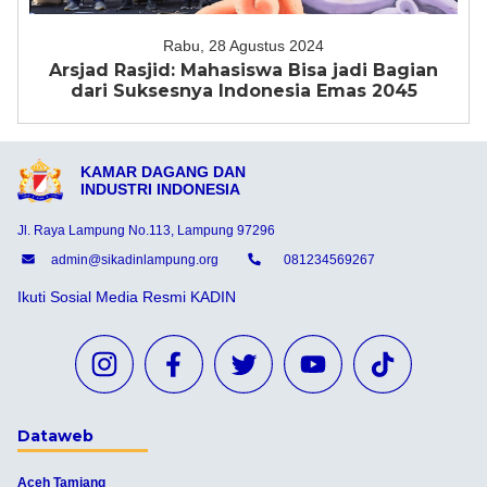
Rabu, 28 Agustus 2024
Arsjad Rasjid: Mahasiswa Bisa jadi Bagian
dari Suksesnya Indonesia Emas 2045
KAMAR DAGANG DAN
INDUSTRI INDONESIA
Jl. Raya Lampung No.113, Lampung 97296
admin@sikadinlampung.org
081234569267
Ikuti Sosial Media Resmi KADIN
Dataweb
Aceh Tamiang