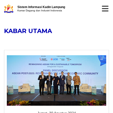
Sistem Informasi Kadin Lampung
Kamar Dagang dan Industri Indonesia
KABAR UTAMA