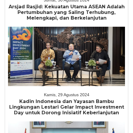
Jumat, 30 Agustus 2024
Arsjad Rasjid: Kekuatan Utama ASEAN Adalah
Pertumbuhan yang Saling Terhubung,
Melengkapi, dan Berkelanjutan
Kamis, 29 Agustus 2024
Kadin Indonesia dan Yayasan Bambu
Lingkungan Lestari Gelar Impact Investment
Day untuk Dorong Inisiatif Keberlanjutan