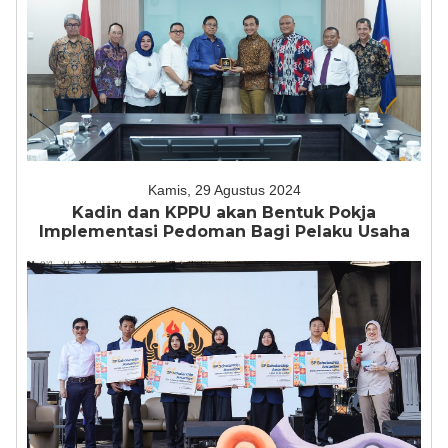
Kamis, 29 Agustus 2024
Kadin dan KPPU akan Bentuk Pokja
Implementasi Pedoman Bagi Pelaku Usaha